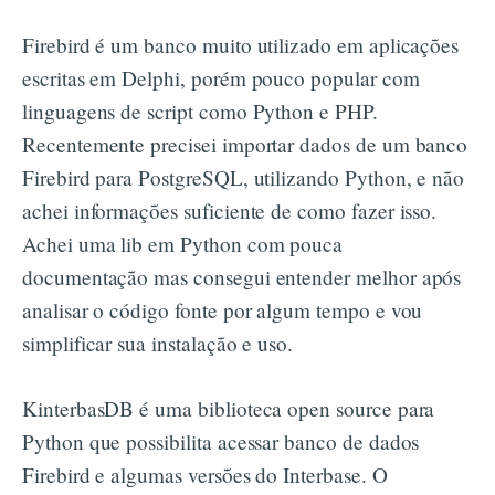
Firebird é um banco muito utilizado em aplicações
escritas em Delphi, porém pouco popular com
linguagens de script como Python e PHP.
Recentemente precisei importar dados de um banco
Firebird para PostgreSQL, utilizando Python, e não
achei informações suficiente de como fazer isso.
Achei uma lib em Python com pouca
documentação mas consegui entender melhor após
analisar o código fonte por algum tempo e vou
simplificar sua instalação e uso.
KinterbasDB é uma biblioteca open source para
Python que possibilita acessar banco de dados
Firebird e algumas versões do Interbase. O