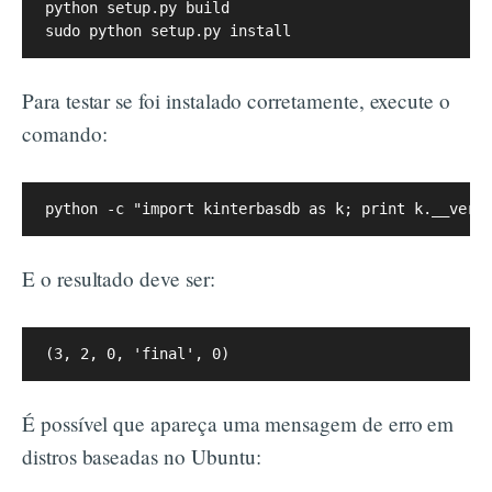
python setup.py build

Para testar se foi instalado corretamente, execute o
comando:
E o resultado deve ser:
É possível que apareça uma mensagem de erro em
distros baseadas no Ubuntu: